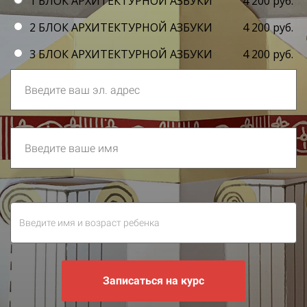
1 БЛОК АРХИТЕКТУРНОЙ АЗБУКИ
4 200 руб.
2 БЛОК АРХИТЕКТУРНОЙ АЗБУКИ
4 200 руб.
3 БЛОК АРХИТЕКТУРНОЙ АЗБУКИ
4 200 руб.
Записаться на курс