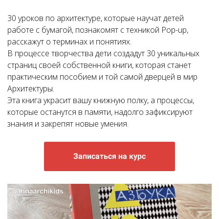
30 уроков по архитектуре, которые научат детей
работе с бумагой, познакомят с техникой Pop-up,
расскажут о терминах и понятиях.
В процессе творчества дети создадут 30 уникальных
страниц своей собственной книги, которая станет
практическим пособием и той самой дверцей в мир
Архитектуры.
Эта книга украсит вашу книжную полку, а процессы,
которые останутся в памяти, надолго зафиксируют
знания и закрепят новые умения.
Записаться на курс