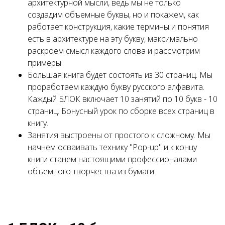
архитектурной мысли, ведь мы не только
создадим объемные буквы, но и покажем, как
работает конструкция, какие термины и понятия
есть в архитектуре на эту букву, максимально
раскроем смысл каждого слова и рассмотрим
примеры
Большая книга будет состоять из 30 страниц. Мы
проработаем каждую букву русского алфавита.
Каждый БЛОК включает 10 занятий по 10 букв - 10
страниц. Бонусный урок по сборке всех страниц в
книгу.
Занятия выстроены от простого к сложному. Мы
начнем осваивать технику "Pop-up" и к концу
книги станем настоящими профессионалами
объемного творчества из бумаги