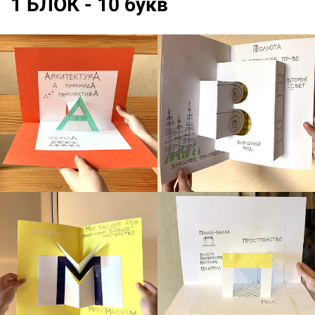
1 БЛОК - 10 букв