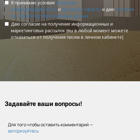
Я принимаю условия
политики
конфиденциальности
и
Договора оферты
и даю
согласие
на обработку персональных данных
Даю согласие на получение информационных и
маркетинговых рассылок (вы в любой момент можете
отказаться от получения писем в личном кабинете)
Задавайте ваши вопросы!
Для того чтобы оставить комментарий —
авторизуйтесь