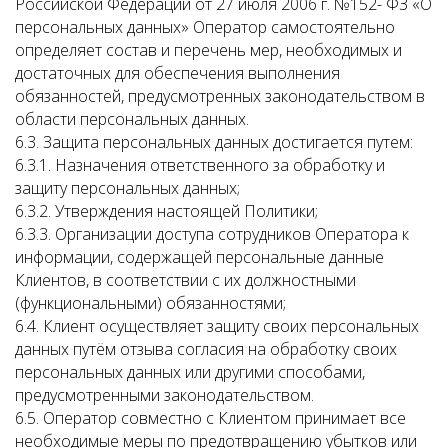
Российской Федерации от 27 июля 2006 г. №152- ФЗ «О
персональных данных» Оператор самостоятельно
определяет состав и перечень мер, необходимых и
достаточных для обеспечения выполнения
обязанностей, предусмотренных законодательством в
области персональных данных.
6.3. Защита персональных данных достигается путем:
6.3.1. Назначения ответственного за обработку и
защиту персональных данных;
6.3.2. Утверждения настоящей Политики;
6.3.3. Организации доступа сотрудников Оператора к
информации, содержащей персональные данные
Клиентов, в соответствии с их должностными
(функциональными) обязанностями;
6.4. Клиент осуществляет защиту своих персональных
данных путём отзыва согласия на обработку своих
персональных данных или другими способами,
предусмотренными законодательством.
6.5. Оператор совместно с Клиентом принимает все
необходимые меры по предотвращению убытков или