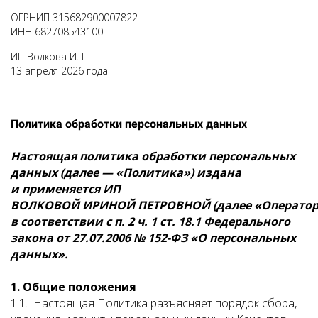
ОГРНИП 315682900007822
ИНН 682708543100
ИП Волкова И. П.
13 апреля 2026 года
Политика обработки персональных данных
Настоящая политика обработки персональных
данных (далее — «Политика») издана
и применяется ИП
ВОЛКОВОЙ ИРИНОЙ ПЕТРОВНОЙ (далее «Оператор
в соответствии с п. 2 ч. 1 ст. 18.1 Федерального
закона от 27.07.2006 № 152-ФЗ «О персональных
данных».
1. Общие положения
1.1. Настоящая Политика разъясняет порядок сбора,