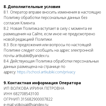
8. Дополнительные условия
8.1. Оператор вправе вносить изменения в настоящую
Политику обработки персональных данных без
согласия Клиента.
8.2. Новая Политика вступает в силу с момента ее
размещения на Сайте, если иное не предусмотрено
новой редакцией Политики.
8.3. Все предложения или вопросы по настоящей
Политике следует сообщать на адрес электронной
почты artkubiki@yandex.ru.
8.4. Действующая Политика обработки персональных
данных размещена на странице по
адресу:
https://school.artkubiki.com/privacy
9. Контактная информация Оператора
ИП ВОЛКОВА ИРИНА ПЕТРОВНА
ИНН 682708543100
ОГРНИП 315682900007822
e-mail volkovaii@yandex.ru