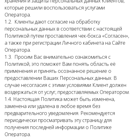
хранения и защиты персональных данных Клиентов,
которые решили воспользоваться услугами
Оператора.
1.2. Клиенты дают согласие на обработку
персональных данных в соответствии с настоящей
Политикой путем проставления чек-бокса «Согласен»,
а также при регистрации Личного кабинета на Сайте
Оператора.
1.3. Просим Вас внимательно ознакомиться с
Политикой, это поможет Вам понять область её
применения и принять осознанное решение о
предоставлении Ваших Персональных данных. В
случае несогласия с этими условиями Клиент должен
воздержаться от услуг, предоставляемых Оператором.
1.4. Настоящая Политика может быть изменена,
заменена или удалена в любое время без
предварительного уведомления. Рекомендуется
периодически просматривать эту страницу для
получения последней информации о Политике
Оператора.