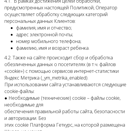
4.1. В рамках достижения целей обработки,
предусмотренных настоящей Политикой, Оператор
осуществляет обработку следующих категорий
персональных данных Клиентов:
фамилия, имя и отчество;
адрес электронной почты;
номер мобильного телефона;
фамилию, имя и возраст ребенка.
4.2. Также на сайте происходит сбор и обработка
обезличенных данных о посетителях (в т.ч. файлов
«cookie») с помощью сервисов интернет-статистики
Яндекс Метрика (_ym_metrika_enabled).
При использовании сайта устанавливаются следующие
cookie-файлы:
● Необходимые (технические) cookie – файлы cookie,
необходимые для
обеспечения правильной работы сайта, безопасности
и авторизации. Без
этих cookie Платформа Геткурс, на которой размещена