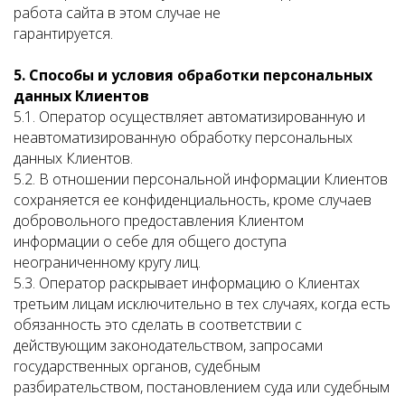
работа сайта в этом случае не
гарантируется.
5. Способы и условия обработки персональных
данных Клиентов
5.1. Оператор осуществляет автоматизированную и
неавтоматизированную обработку персональных
данных Клиентов.
5.2. В отношении персональной информации Клиентов
сохраняется ее конфиденциальность, кроме случаев
добровольного предоставления Клиентом
информации о себе для общего доступа
неограниченному кругу лиц.
5.3. Оператор раскрывает информацию о Клиентах
третьим лицам исключительно в тех случаях, когда есть
обязанность это сделать в соответствии с
действующим законодательством, запросами
государственных органов, судебным
разбирательством, постановлением суда или судебным