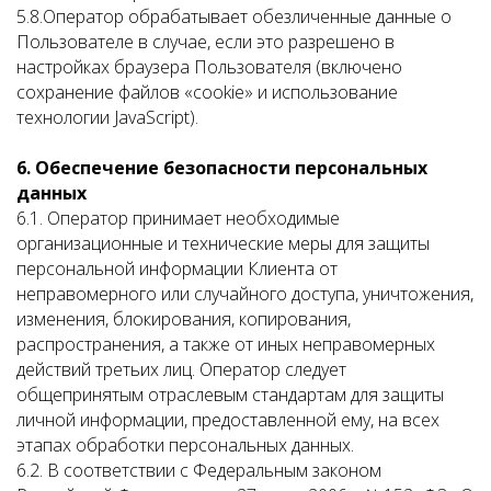
5.8.Оператор обрабатывает обезличенные данные о
Пользователе в случае, если это разрешено в
настройках браузера Пользователя (включено
сохранение файлов «cookie» и использование
технологии JavaScript).
6. Обеспечение безопасности персональных
данных
6.1. Оператор принимает необходимые
организационные и технические меры для защиты
персональной информации Клиента от
неправомерного или случайного доступа, уничтожения,
изменения, блокирования, копирования,
распространения, а также от иных неправомерных
действий третьих лиц. Оператор следует
общепринятым отраслевым стандартам для защиты
личной информации, предоставленной ему, на всех
этапах обработки персональных данных.
6.2. В соответствии с Федеральным законом