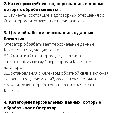
2. Категории субъектов, персональные данные
которых обрабатываются:
2.1. Клиенты, состоящие в договорных отношениях с
Оператором, и их законные представители.
3. Цели обработки персональных данных
Клиентов
Оператор обрабатывает персональные данные
Клиентов в следующих целях:
3.1. Оказания Оператором услуг, согласно
заключенному между Оператором и Клиентом
договору;
3.2. Установления с Клиентом обратной связи, включая
направление уведомлений, касающихся порядка
оказания услуг, обработку запросов и заявок от
Клиента.
4. Категории персональных данных, которые
обрабатывает Оператор