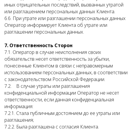
иных отрицательных последствий, вызванных утратой
или разглашением персональных данных Клиента.
6.6. При утрате или разглашении персональных данных
Оператор информирует Клиента об утрате или
разглашении персональных данных.
7. Ответственность Сторон
7.1. Оператор в случае неисполнения своих
обязательств несет ответственность за убытки,
понесенные Клиентом в связи с неправомерным
использованием персональных данных, в соответствии
с законодательством Российской Федерации.
7.2. В случае утраты или разглашения
конфиденциальной информации Оператор не несет
ответственности, если данная конфиденциальная
информация:
7.2.1. Стала публичным достоянием до ее утраты или
разглашения;
7.2.2. Была разглашена с согласия Клиента.