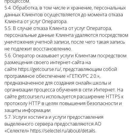
процессом.
5.4. Обработка, в том числе и хранение, персональных
данных Клиентов осуществляется до момента отказа
Клиента от услуг Оператора.
5.5. В случае отказа Клиента от услуг Оператора,
персональные данные Клиента удаляются посредством
уничтожения учетной записи, после чего такая запись
не подлежит восстановлению.
5.6. Оператор оказывает услуги Клиентам посредством
размещения своего интернет-сайта на
сайте https://getcourse.ru/, представляющим собой
программное обеспечение «ГЕТКУРС 2.0.»,
предназначенное для создания онлайн школы и
организации процесса обучения в сети Интернет. На
сайте getcourse.ru используется расширение HTTPS к
протоколу HTTP в целях повышения безопасности и
защиты информации
5.7. Услуги хостинга и услуги предоставления
выделенного сервера предоставляются АО
«Селектел» https://selectel.ru/about/details.