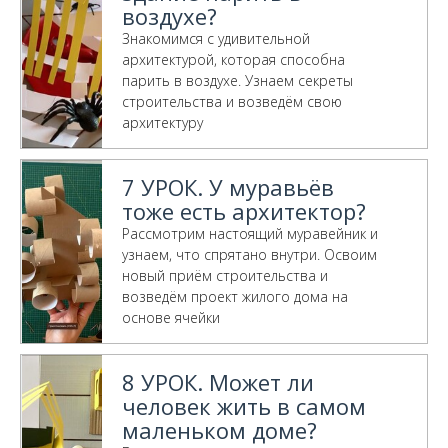
воздухе?
Знакомимся с удивительной
архитектурой, которая способна
парить в воздухе. Узнаем секреты
строительства и возведём свою
архитектуру
7 УРОК. У муравьёв
тоже есть архитектор?
Рассмотрим настоящий муравейник и
узнаем, что спрятано внутри. Освоим
новый приём строительства и
возведём проект жилого дома на
основе ячейки
8 УРОК. Может ли
человек жить в самом
маленьком доме?