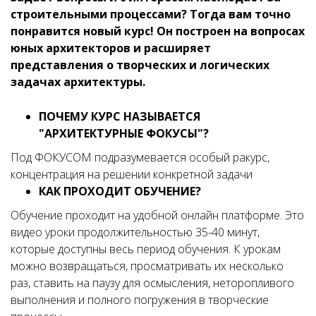
строительными процессами? Тогда вам точно
понравится новый курс! Он построен на вопросах
юных архитекторов и расширяет
представления о творческих и логических
задачах архитектуры.
ПОЧЕМУ КУРС НАЗЫВАЕТСЯ
"АРХИТЕКТУРНЫЕ ФОКУСЫ"?
Под ФОКУСОМ подразумевается особый ракурс,
концентрация на решении конкретной задачи
КАК ПРОХОДИТ ОБУЧЕНИЕ?
Обучение проходит на удобной онлайн платформе. Это
видео уроки продолжительностью 35-40 минут,
которые доступны весь период обучения. К урокам
можно возвращаться, просматривать их несколько
раз, ставить на паузу для осмысления, неторопливого
выполнения и полного погружения в творческие