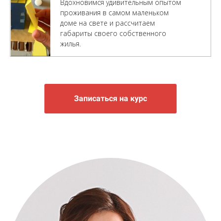
Вдохновимся удивительным опытом
проживания в самом маленьком
доме на свете и рассчитаем
габариты своего собственного
жилья.
Записаться на курс