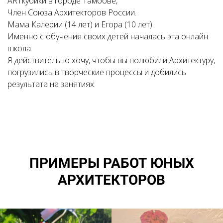
ARTкубики в городе Тамбове,
Член Союза Архитекторов России.
Мама Калерии (14 лет) и Егора (10 лет).
Именно с обучения своих детей началась эта онлайн
школа.
Я действительно хочу, чтобы вы полюбили Архитектуру,
погрузились в творческие процессы и добились
результата на занятиях.
ПРИМЕРЫ РАБОТ ЮНЫХ
АРХИТЕКТОРОВ