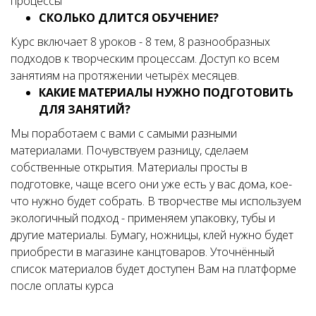
процессы
СКОЛЬКО ДЛИТСЯ ОБУЧЕНИЕ?
Курс включает 8 уроков - 8 тем, 8 разнообразных
подходов к творческим процессам. Доступ ко всем
занятиям на протяжении четырёх месяцев.
КАКИЕ МАТЕРИАЛЫ НУЖНО ПОДГОТОВИТЬ
ДЛЯ ЗАНЯТИЙ?
Мы поработаем с вами с самыми разными
материалами. Почувствуем разницу, сделаем
собственные открытия. Материалы просты в
подготовке, чаще всего они уже есть у вас дома, кое-
что нужно будет собрать. В творчестве мы используем
экологичный подход - применяем упаковку, тубы и
другие материалы. Бумагу, ножницы, клей нужно будет
приобрести в магазине канцтоваров. Уточнённый
список материалов будет доступен Вам на платформе
после оплаты курса