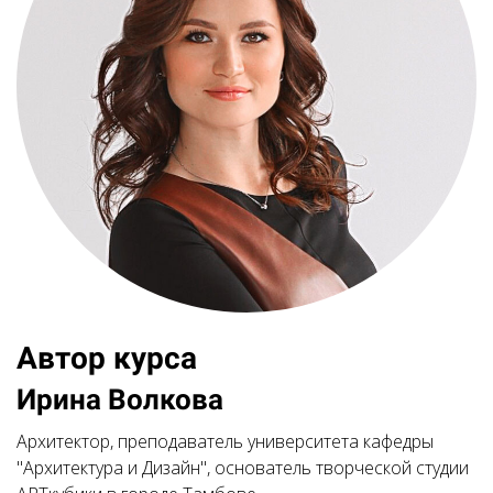
Автор курса
Ирина Волкова
Архитектор, преподаватель университета кафедры
"Архитектура и Дизайн", основатель творческой студии