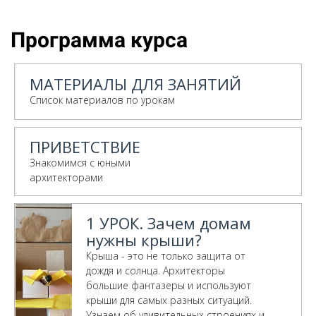
Программа курса
МАТЕРИАЛЫ ДЛЯ ЗАНЯТИЙ
Список материалов по урокам
ПРИВЕТСТВИЕ
Знакомимся с юными
архитекторами
1 УРОК. Зачем домам
нужны крыши?
Крыша - это не только защита от
дождя и солнца. Архитекторы
большие фантазеры и используют
крыши для самых разных ситуаций.
Узнаем об удивительных строениях и