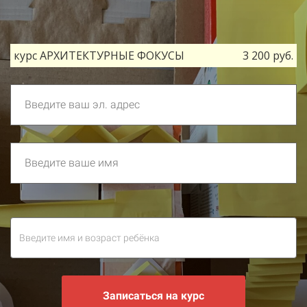
курс АРХИТЕКТУРНЫЕ ФОКУСЫ
3 200 руб.
Записаться на курс